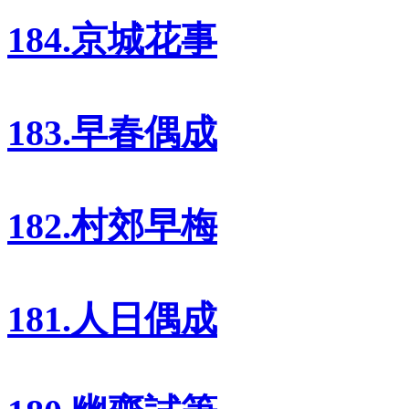
184.京城花事
183.早春偶成
182.村郊早梅
181.人日偶成