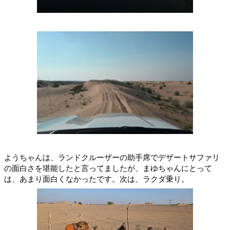
ようちゃんは、ランドクルーザーの助手席でデザートサファリ
の面白さを堪能したと言ってましたが、まゆちゃんにとって
は、あまり面白くなかったです。次は、ラクダ乗り。