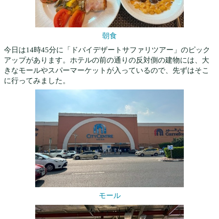
朝食
今日は14時45分に「ドバイデザートサファリツアー」のピック
アップがあります。ホテルの前の通りの反対側の建物には、大
きなモールやスパーマーケットが入っているので、先ずはそこ
に行ってみました。
モール