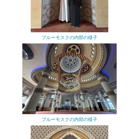
ブルーモスクの内部の様子
ブルーモスクの内部の様子