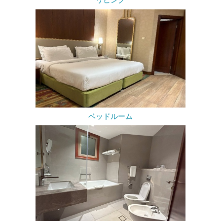
リビング
ベッドルーム