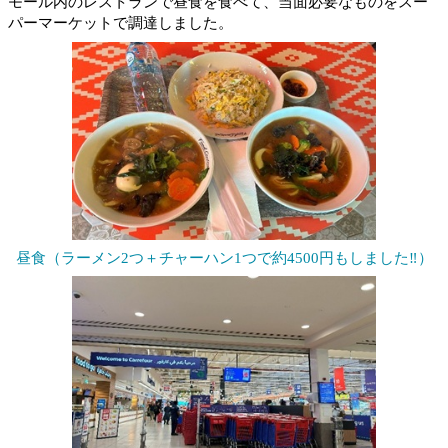
モール内のレストランで昼食を食べて、当面必要なものをスー
パーマーケットで調達しました。
昼食（ラーメン2つ＋チャーハン1つで約4500円もしました‼）