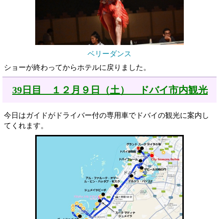
ベリーダンス
ショーが終わってからホテルに戻りました。
39日目 １２月９日（土） ドバイ市内観光
今日はガイドがドライバー付の専用車でドバイの観光に案内し
てくれます。