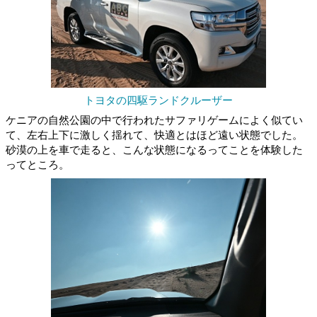
トヨタの四駆ランドクルーザー
ケニアの自然公園の中で行われたサファリゲームによく似てい
て、左右上下に激しく揺れて、快適とはほど遠い状態でした。
砂漠の上を車で走ると、こんな状態になるってことを体験した
ってところ。