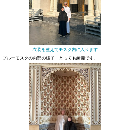
衣装を整えてモスク内に入ります
ブルーモスクの内部の様子。とっても綺麗です。