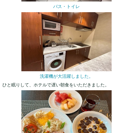
バス・トイレ
洗濯機が大活躍しました。
ひと眠りして、ホテルで遅い朝食をいただきました。