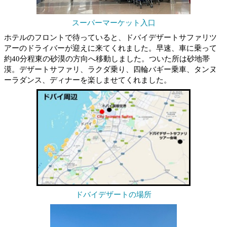
スーパーマーケット入口
ホテルのフロントで待っていると、ドバイデザートサファリツ
アーのドライバーが迎えに来てくれました。早速、車に乗って
約40分程東の砂漠の方向へ移動しました。ついた所は砂地帯
漠。デザートサファリ、ラクダ乗り、四輪バギー乗車、タンヌ
ーラダンス、ディナーを楽しませてくれました。
ドバイデザートの場所