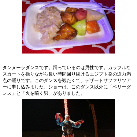
タンヌーラダンスです。踊っているのは男性です。カラフルな
スカートを操りながら長い時間回り続けるエジプト発の迫力満
点の踊りです。このダンスを観たくて、デザートサファリツア
ーに申し込みました。ショーは、このダンス以外に「ベリーダ
ンス」と「火を噴く男」がありました。