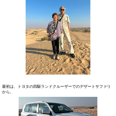
最初は、トヨタの四駆ランドクルーザーでのデザートサファリ
から。