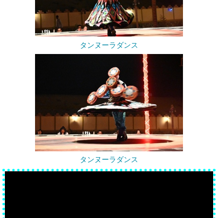
タンヌーラダンス
タンヌーラダンス