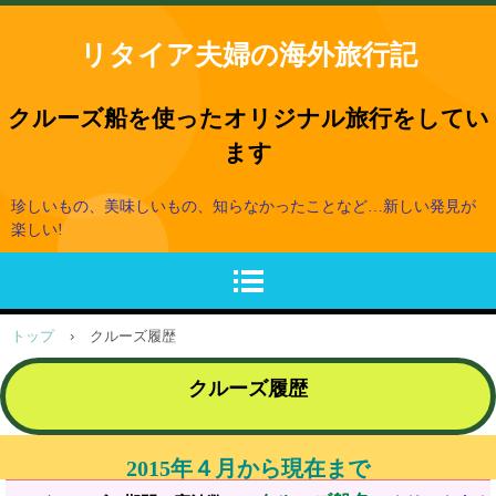
リタイア夫婦の海外旅行記
クルーズ船を使ったオリジナル旅行をしてい
ます
珍しいもの、美味しいもの、知らなかったことなど…新しい発見が
楽しい!
トップ
›
クルーズ履歴
クルーズ履歴
2015年４月から現在まで