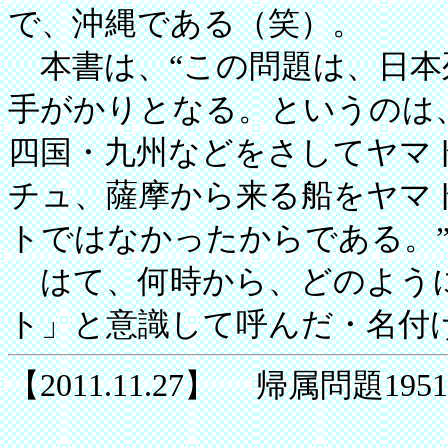
で、沖縄である（笑）。
本書は、“この問題は、日本
手がかりとなる。というのは
四国・九州などをさしてヤマ
チュ、薩摩から来る船をヤマ
トではなかったからである。
はて、何時から、どのように
ト」と意識して呼んだ・名付
【2011.11.27】 帰属問題