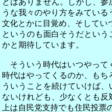
とはありません。しかし、参
うな我々のやり方をみている
文化とかに目覚め、そしてい
というのも面白そうだという
かと期待しています。
そういう時代はいつやって
時代はやってくるのか、もち
ういうことを続けていけば、
ないけれども、少なくとも反
上は自民党支持でも住民投票