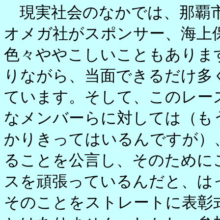
現実社会のなかでは、那覇市
オメガ社がスポンサー、海上
色々ややこしいこともありま
りながら、当面できるだけ多
ています。そして、このレー
なメンバーらに対しては（も
かりきってはいるんですが）
ることを公言し、そのために
スを頑張っているんだと、は
そのことをストレートに表彰