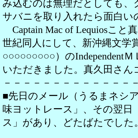
み込むのは無理だとしても、
サバニを取り入れたら面白い
Captain Mac of Lequ
世紀同人にして、新沖縄文学賞
○○○○○○○○○）のIndepen
いただきました。真久田さん
－－－－－－－－－－－－－
■先日のメール（うるまネシア
味ヨットレース」、その翌日
ス」があり、どたばたでした