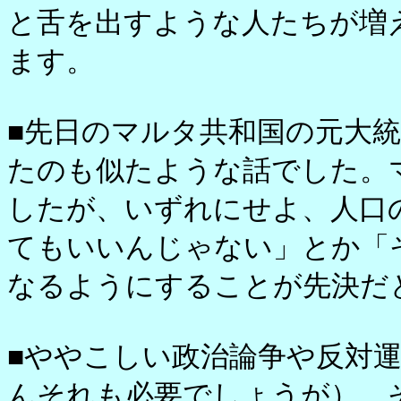
と舌を出すような人たちが増
ます。
■先日のマルタ共和国の元大
たのも似たような話でした。
したが、いずれにせよ、人口
てもいいんじゃない」とか「
なるようにすることが先決だ
■ややこしい政治論争や反対
んそれも必要でしょうが）、