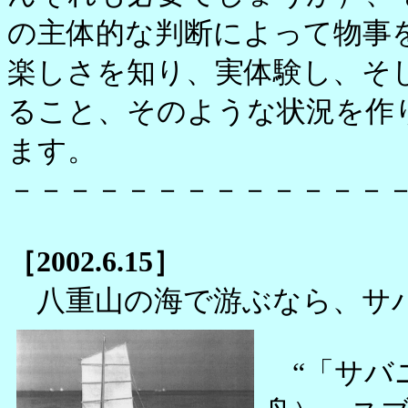
の主体的な判断によって物事
楽しさを知り、実体験し、そ
ること、そのような状況を作
ます。
－－－－－－－－－－－－－
［2002.6.15］
八重山の海で游ぶなら、サ
“「サバ