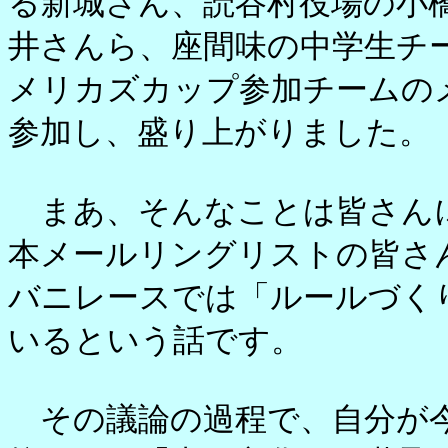
る新城さん、読谷村役場の小
井さんら、座間味の中学生チ
メリカズカップ参加チームの
参加し、盛り上がりました。
まあ、そんなことは皆さん
本メールリングリストの皆さ
バニレースでは「ルールづく
いるという話です。
その議論の過程で、自分が今