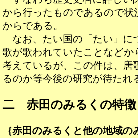
から行ったものであるので状
からである。
なお、たい国の「たい」につ
歌が歌われていたことなどか
考えているが、この件は、唐
るのか等今後の研究が待た
二 赤田のみるくの特徴
｛赤田のみるくと他の地域の