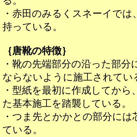
る。
・赤田のみるくスネーイでは
持っている。
｛唐靴の特徴｝
・靴の先端部分の沿った部分
ならないように施工されてい
・型紙を最初に作成してから
た基本施工を踏襲している。
・つま先とかかとの部分には
ている。