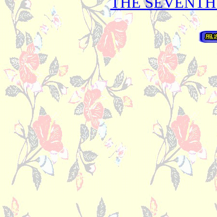
THE SEVENTH