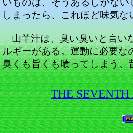
いものは、そうあるしかない
しまったら、これほど味気な
山羊汁は、臭い臭いと言いな
ルギーがある。運動に必要な
臭くも旨くも喰ってしまう、
THE SEVENTH