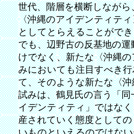
世代、階層を横断しながら
〈沖縄のアイデンティティ
としてとらえることができ
でも、辺野古の反基地の運
けでなく、新たな〈沖縄の
みにおいても注目すべき行
て、そのような新たな〈沖
試みは、鶴見氏の言う「同
イデンティティ」ではなく
産されていく態度としての
いものといえるのではない