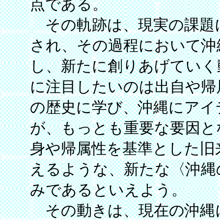
点である。
その軌跡は、現実の課題
され、その過程において沖
し、新たに創りあげていく
に注目したいのは出自や帰
の歴史に学び、沖縄にアイ
が、もっとも重要な要因と
身や帰属性を基準とした旧
えるような、新たな〈沖縄
みであるといえよう。
その動きは、現在の沖縄