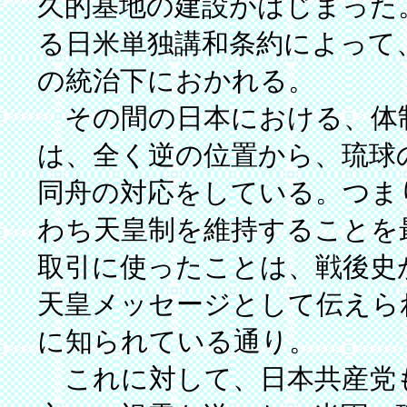
久的基地の建設がはじまった
る日米単独講和条約によって
の統治下におかれる。
その間の日本における、体
は、全く逆の位置から、琉球
同舟の対応をしている。つま
わち天皇制を維持することを
取引に使ったことは、戦後史
天皇メッセージとして伝えら
に知られている通り。
これに対して、日本共産党