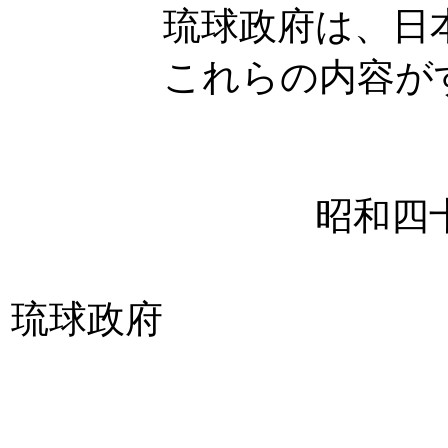
琉球政府は、日本政府
これらの内容がすべ
昭和四十六年
琉球政府