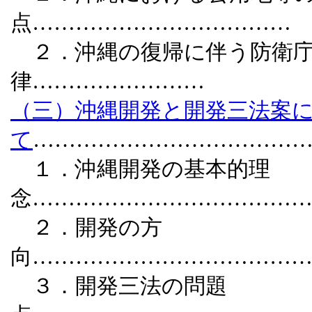
点………………………………
２．沖縄の復帰に伴う防衛庁
律……………………
（三）沖縄開発と開発三法案
て
………………………………
１．沖縄開発の基本的理
念………………………………
２．開発の方
向………………………………
３．開発三法の問題