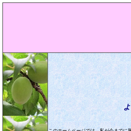
ようこそ、
ア
このホームページでは、私が今までに