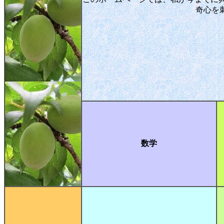
奇心を
数学