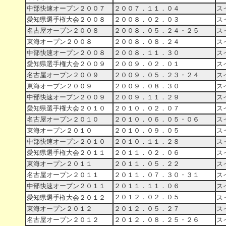
中部快速オープン２００７
２００７．１１．０４
ス
愛知県選手権大会２００８
２００８．０２．０３
ス
名古屋オープン２００８
２００８．０５．２４・２５
ス
東海オープン２００８
２００８．０８．２４
ス
中部快速オープン２００８
２００８．１１．３０
ス
愛知県選手権大会２００９
２００９．０２．０１
ス
名古屋オープン２００９
２００９．０５．２３・２４
ス
東海オープン２００９
２００９．０８．３０
ス
中部快速オープン２００９
２００９．１１．２９
ス
愛知県選手権大会２０１０
２０１０．０２．０７
ス
名古屋オープン２０１０
２０１０．０６．０５・０６
ス
東海オープン２０１０
２０１０．０９．０５
ス
中部快速オープン２０１０
２０１０．１１．２８
ス
愛知県選手権大会２０１１
２０１１．０２．０６
ス
東海オープン２０１１
２０１１．０５．２２
ス
名古屋オープン２０１１
２０１１．０７．３０・３１
ス
中部快速オープン２０１１
２０１１．１１．０６
ス
２０１２．０２．０５
愛知県選手権大会２０１２
ス
東海オープン２０１２
２０１２．０５．２７
ス
名古屋オープン２０１２
２０１２．０８．２５・２６
ス