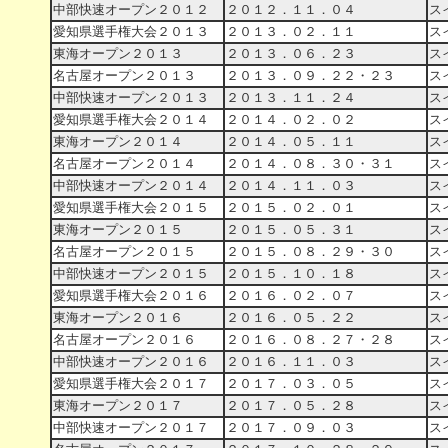
中部快速オープン２０１２
２０１２．１１．０４
ス
愛知県選手権大会２０１３
２０１３．０２．１１
ス
東海オープン２０１３
２０１３．０６．２３
ス
名古屋オープン２０１３
２０１３．０９．２２・２３
ス
中部快速オープン２０１３
２０１３．１１．２４
ス
愛知県選手権大会２０１４
２０１４．０２．０２
ス
東海オープン２０１４
２０１４．０５．１１
ス
名古屋オープン２０１４
２０１４．０８．３０・３１
ス
中部快速オープン２０１４
２０１４．１１．０３
ス
愛知県選手権大会２０１５
２０１５．０２．０１
ス
東海オープン２０１５
２０１５．０５．３１
ス
名古屋オープン２０１５
２０１５．０８．２９・３０
ス
中部快速オープン２０１５
２０１５．１０．１８
ス
愛知県選手権大会２０１６
２０１６．０２．０７
ス
東海オープン２０１６
２０１６．０５．２２
ス
名古屋オープン２０１６
２０１６．０８．２７・２８
ス
中部快速オープン２０１６
２０１６．１１．０３
ス
愛知県選手権大会２０１７
２０１７．０３．０５
ス
東海オープン２０１７
２０１７．０５．２８
ス
中部快速オープン２０１７
２０１７．０９．０３
ス