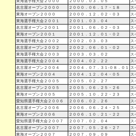
東海選手権大会２０００
２０００．０３．０５
ス
名古屋オープン２０００
２０００．０６．１７・１８
ス
東海オープン２０００
２０００．１２．０２・０３
ス
東海選手権大会２００１
２００１．０３．０４
ス
名古屋オープン２００１
２００１．０６．０２・０３
ス
東海オープン２００１
２００１．１２．０１・０２
ス
東海選手権大会２００２
２００２．０３．０３
ス
名古屋オープン２００２
２００２．０６．０１・０２
ス
東海選手権大会２００３
２００３．０３．０２
ス
東海選手権大会２００４
２００４．０２．２２
ス
名古屋オープン２００４
２００４．０７．３１‐０８．０１
ス
東海オープン２００４
２００４．１２．０４・０５
ス
東海選手権大会２００５
２００５．０２．２７
ス
名古屋オープン２００５
２００５．０６．２５・２６
ス
東海オープン２００５
２００５．１０．２２・２３
ス
愛知県選手権大会２００６
２００６．０２．２６
ス
名古屋オープン２００６
２００６．０６．２４・２５
ス
東海オープン２００６
２００６．１０．２１・２２
ス
愛知県選手権大会２００７
２００７．０２．０４
ス
名古屋オープン２００７
２００７．０５．２６・２７
ス
東海オープン２００７
２００７．０９．０９
ス