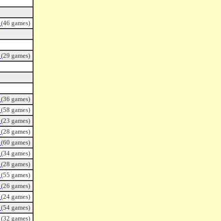
ｄ
(46 games)
ｄ
(29 games)
ｄ
(36 games)
ｄ
(58 games)
ｄ
(23 games)
ｄ
(28 games)
ｄ
(60 games)
ｄ
(34 games)
ｄ
(28 games)
ｄ
(55 games)
ｄ
(26 games)
ｄ
(24 games)
ｄ
(54 games)
ｄ
(32 games)