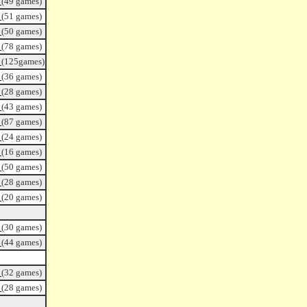
ｄ
(49 games)
ｄ
(51 games)
ｄ
(50 games)
ｄ
(78 games)
ｄ
(125games)
ｄ
(36 games)
ｄ
(28 games)
ｄ
(43 games)
ｄ
(87 games)
ｄ
(24 games)
ｄ
(16 games)
ｄ
(50 games)
ｄ
(28 games)
ｄ
(20 games)
ｄ
(30 games)
ｄ
(44 games)
ｄ
(32 games)
ｄ
(28 games)