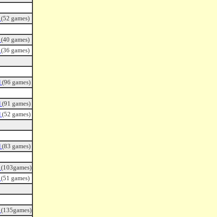
ｄ
(52 games)
ｄ
(40 games)
ｄ
(36 games)
ｄ
(96 games)
ｄ
(91 games)
ｄ
(52 games)
ｄ
(83 games)
ｄ
(103games)
ｄ
(51 games)
ｄ
(135games)