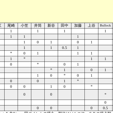
江
尾崎
小笠
井筒
新谷
田中
加藤
上谷
Bullock
1
1
1
1
1
1
1
1
0
1
0
1
1
1
0.5
1
*
0
1
1
1
*
1
1
1
*
0
0
1
*
1
0
1
*
5
1
0
0
1
*
0
0
1
*
0
0
1
0
0
0
*
0
0
0
0
0.5