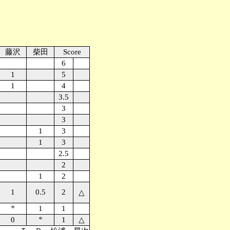
藤沢
柴田
Score
6
1
5
1
4
3.5
3
3
1
3
1
3
2.5
2
1
2
1
0.5
2
△
*
1
1
*
0
1
△