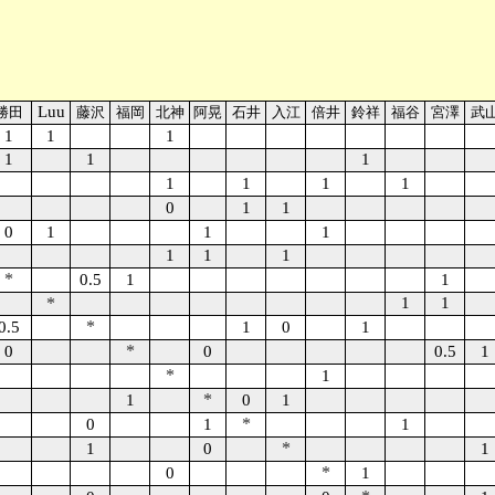
Luu
勝田
藤沢
福岡
北神
阿晃
石井
入江
倍井
鈴祥
福谷
宮澤
武
1
1
1
1
1
1
1
1
1
1
0
1
1
0
1
1
1
1
1
1
*
0.5
1
1
*
1
1
*
0.5
1
0
1
*
0
0
0.5
1
*
1
*
1
0
1
*
0
1
1
*
1
0
1
*
0
1