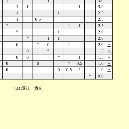
1
1
3.0
1
1
1
3.0
1
1
2.5
1
0.5
2.5
*
1
1
2.5
*
1
1
2.0
*
1
1
2.0
*
5
0
0
1
2.0
△
*
0
1
1.5
△
*
0
0
1
1.5
△
0
0
*
0.5
1.0
△
*
0
0
0.5
1.0
△
*
0.0
点順。 T.D 堀江 貴広