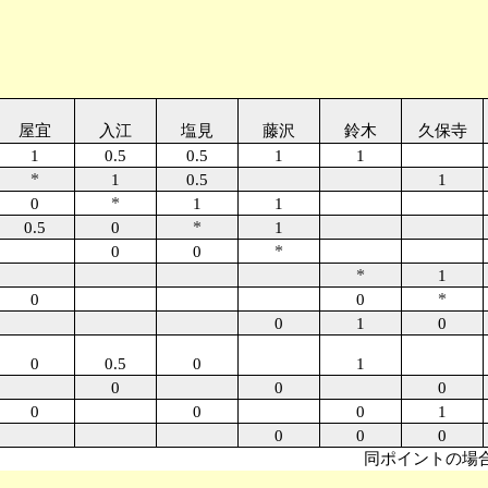
屋宜
入江
塩見
藤沢
鈴木
久保寺
1
0.5
0.5
1
1
*
1
0.5
1
*
0
1
1
*
0.5
0
1
*
0
0
*
1
*
0
0
0
1
0
0
0.5
0
1
0
0
0
0
0
0
1
0
0
0
同ポイントの場合