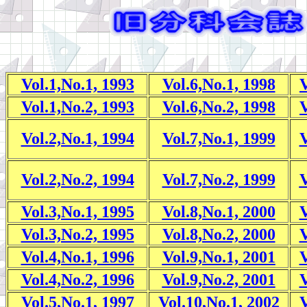
Vol.1,No.1, 1993
Vol.6,No.1, 1998
V
Vol.1,No.2, 1993
Vol.6,No.2, 1998
V
Vol.2,No.1, 1994
Vol.7,No.1, 1999
V
Vol.2,No.2, 1994
Vol.7,No.2, 1999
V
Vol.3,No.1, 1995
Vol.8,No.1, 2000
V
Vol.3,No.2, 1995
Vol.8,No.2, 2000
V
Vol.4,No.1, 1996
Vol.9,No.1, 2001
V
Vol.4,No.2, 1996
Vol.9,No.2, 2001
V
Vol.5,No.1, 1997
Vol.10,No.1, 2002
V