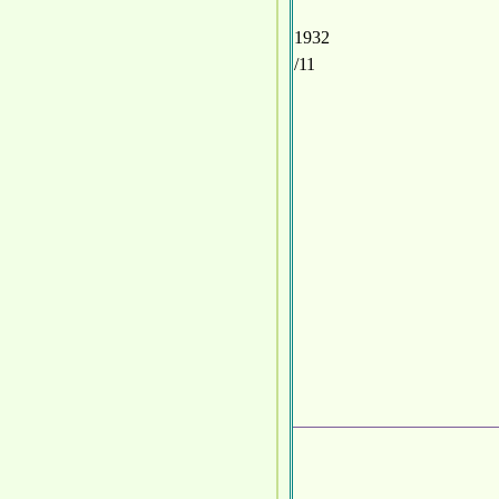
1932
/11