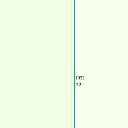
1932
/12