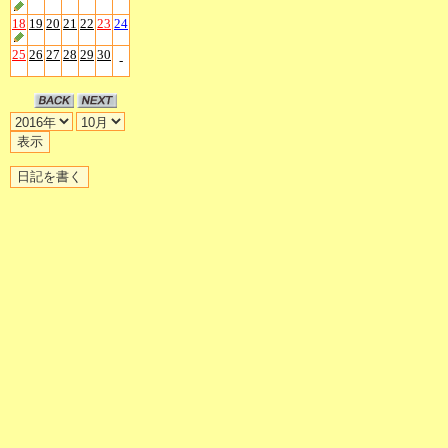
18
19
20
21
22
23
24
25
26
27
28
29
30
-