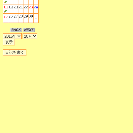
18
19
20
21
22
23
24
25
26
27
28
29
30
-