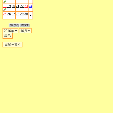
18
19
20
21
22
23
24
25
26
27
28
29
30
-