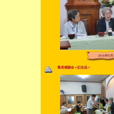
2016年9月
敬老感謝会＜記念品＞