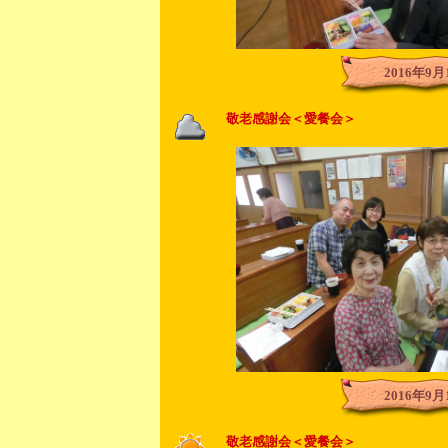
2016年9月
敬老感謝会＜愛餐会＞
2016年9月
敬老感謝会＜愛餐会＞