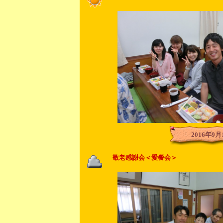
2016年9月
敬老感謝会＜愛餐会＞