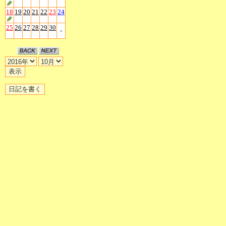
18
19
20
21
22
23
24
25
26
27
28
29
30
-