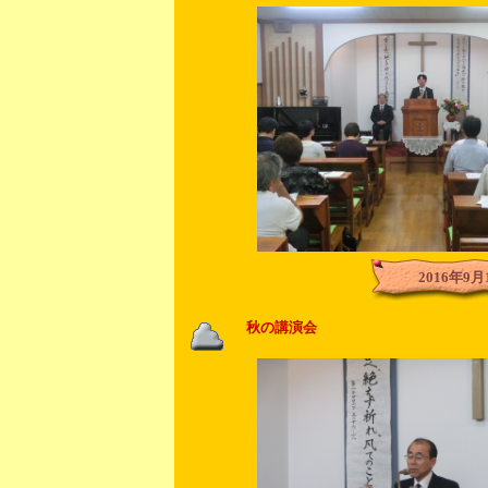
2016年9月
秋の講演会