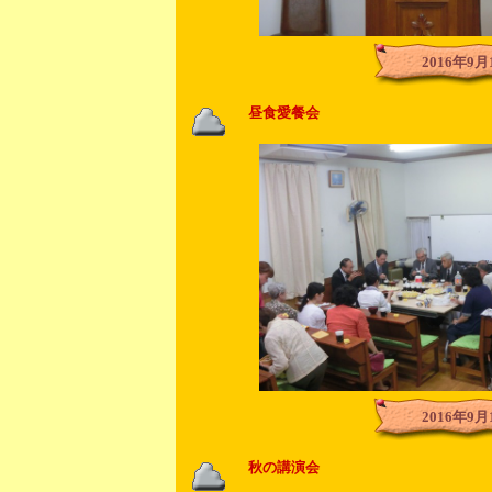
2016年9月
昼食愛餐会
2016年9月
秋の講演会