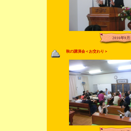
2016年9月
秋の講演会＜お交わり＞