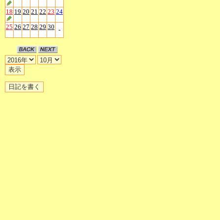
18
19
20
21
22
23
24
25
26
27
28
29
30
-