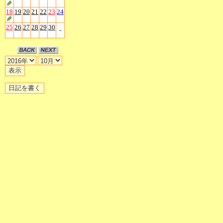
18
19
20
21
22
23
24
25
26
27
28
29
30
-