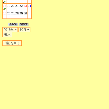
18
19
20
21
22
23
24
25
26
27
28
29
30
-