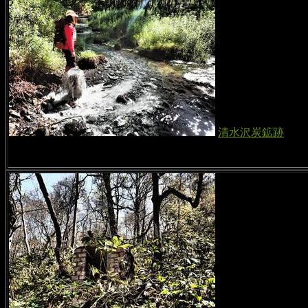
清水沢炭鉱跡