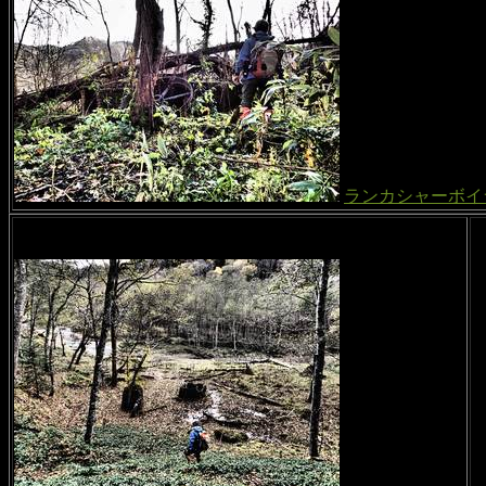
ランカシャーボイ