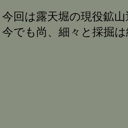
今回は露天堀の現役鉱山
今でも尚、細々と採掘は