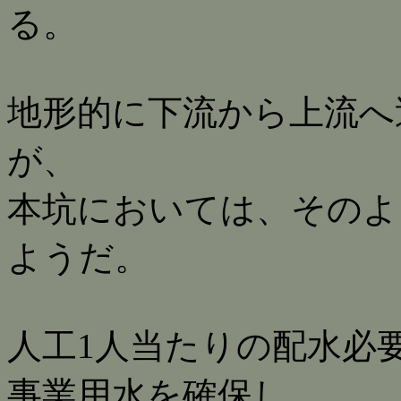
る。
地形的に下流から上流へ
が、
本坑においては、そのよ
ようだ。
人工1人当たりの配水必要
事業用水を確保し、