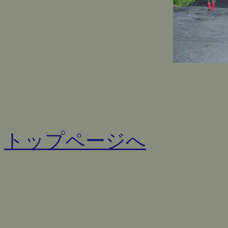
トップページへ