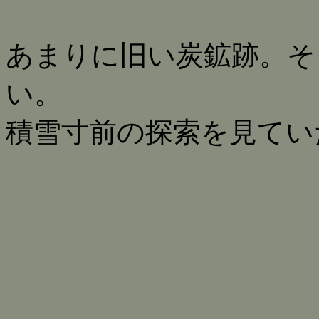
あまりに旧い炭鉱跡。そ
い。
積雪寸前の探索を見てい