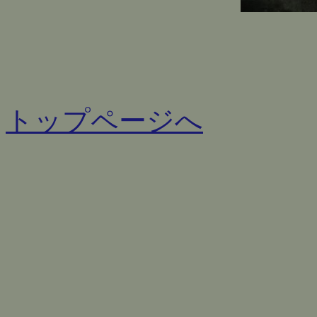
トップページへ