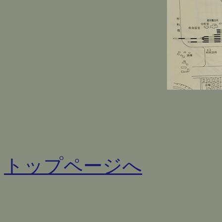
トップページへ