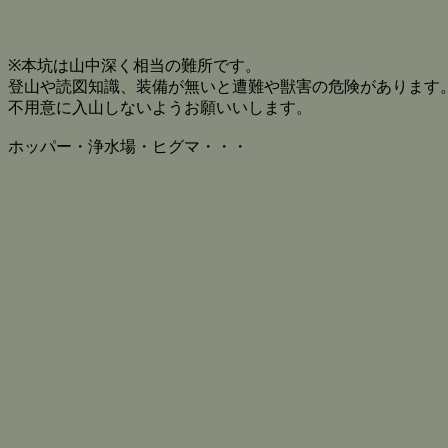
※本坑は山中深く相当の難所です。
登山や読図知識、装備が無いと遭難や獣害の危険があります
不用意に入山しないようお願いいします。
ホッパー・浄水場・ヒグマ・・・