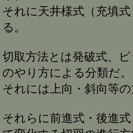
それに天井様式（充填式
る。
切取方法とは発破式、ピ
のやり方による分類だ。
それには上向・斜向等の
それらに前進式・後進式