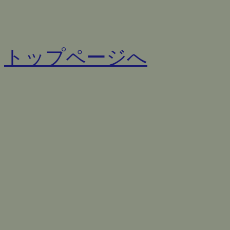
トップページへ