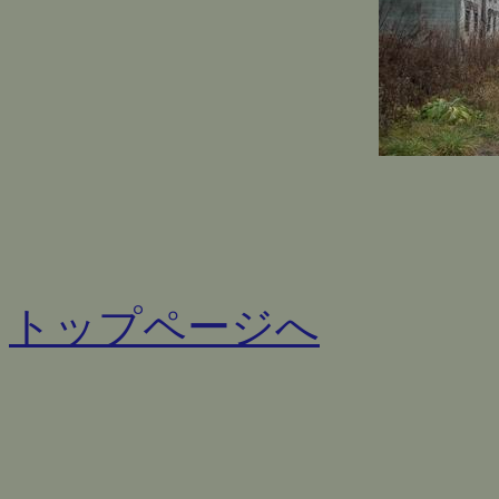
トップページへ