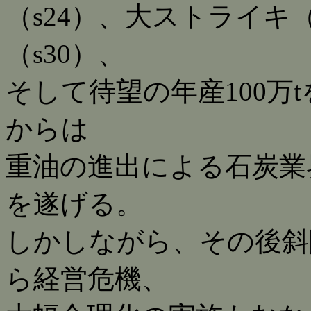
（s24）、大ストライキ
（s30）、
そして待望の年産100万t
からは
重油の進出による石炭業
を遂げる。
しかしながら、その後斜
ら経営危機、