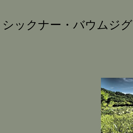
シックナー・バウムジグ