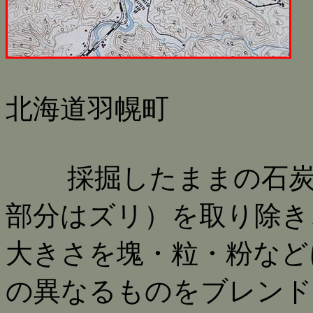
北海道羽幌町
採掘したままの石炭（
部分はズリ）を取り除き
大きさを塊・粒・粉など
の異なるものをブレンド