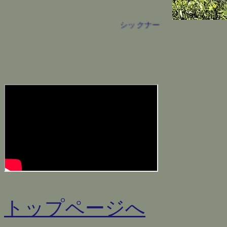
シックナー
トップページへ