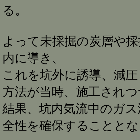
る。
よって未採掘の炭層や採
内に導き、
これを坑外に誘導、減圧
方法が当時、施工されつ
結果、坑内気流中のガス
全性を確保することとな