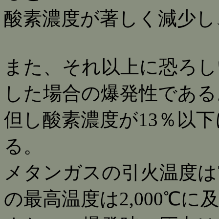
酸素濃度が著しく減少し
また、それ以上に恐ろし
した場合の爆発性である
但し酸素濃度が13％以
る。
メタンガスの引火温度は
の最高温度は2,000℃に