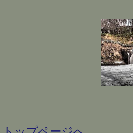
トップページへ