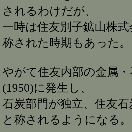
されるわけだが、
一時は住友別子鉱山株式
称された時期もあった。
やがて住友内部の金属・
(1950)に発生し、
石炭部門が独立、住友石
と称されるようになる。