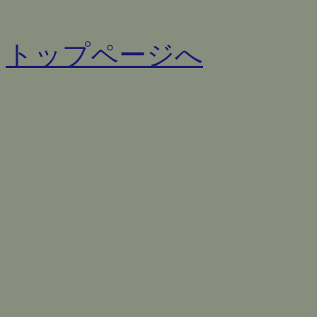
トップページへ