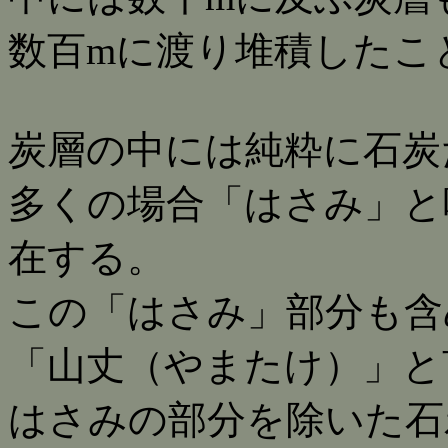
数百mに渡り堆積したこ
炭層の中には純粋に石炭
多くの場合「はさみ」と
在する。
この「はさみ」部分も含
「山丈（やまたけ）」と
はさみの部分を除いた石