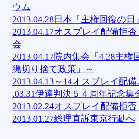
ウム
2013.04.28日本「主権回復
2013.04.17オスプレイ配
会
2013.04.17院内集会「4.
縄切り捨て政策」～
2013.04.13～14オスプレ
.03.31伊達判決５４周年記念
2013.02.24オスプレイ配
2013.01.27総理直訴東京行動へ