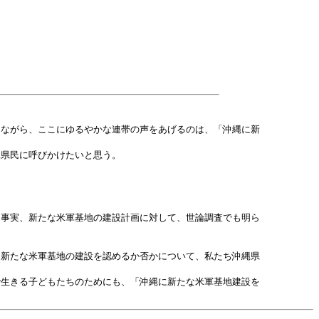
ながら、ここにゆるやかな連帯の声をあげるのは、「沖縄に新
県民に呼びかけたいと思う。
事実、新たな米軍基地の建設計画に対して、世論調査でも明ら
新たな米軍基地の建設を認めるか否かについて、私たち沖縄県
生きる子どもたちのためにも、「沖縄に新たな米軍基地建設を