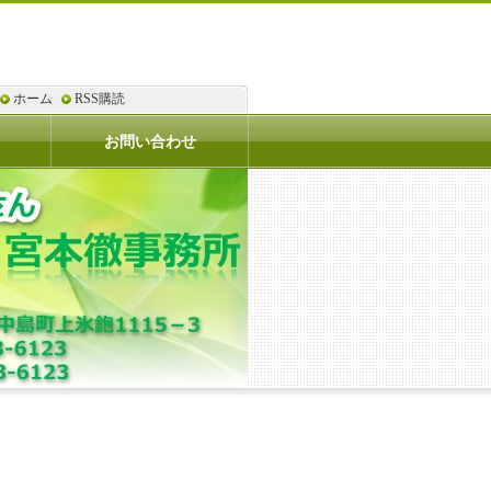
ホーム
RSS購読
お問い合わせ