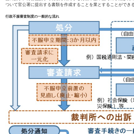
ついて官公署に提出する書類を作成することを業とすることができ
行政不服審査制度の一般的な流れ