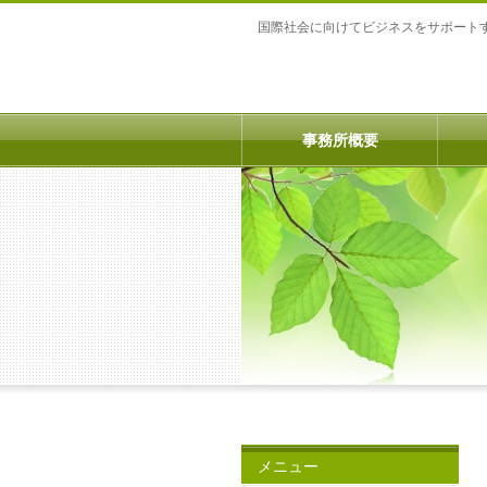
国際社会に向けてビジネスをサポート
事務所概要
メニュー