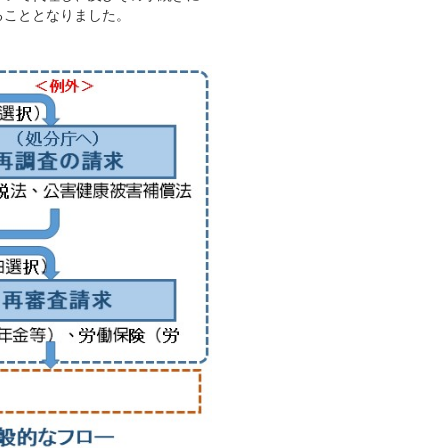
ることとなりました。