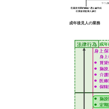
成年後見人の業務