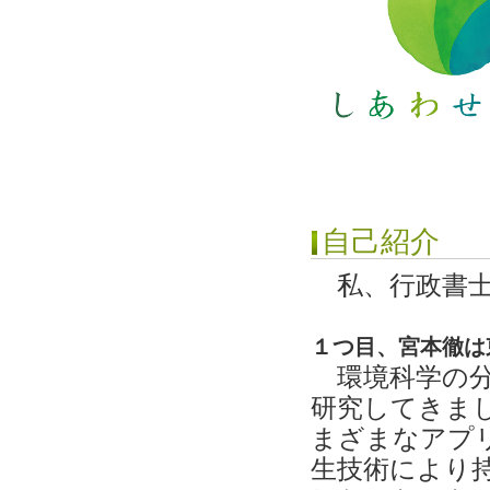
自己紹介
私、行政書士
１つ目、宮本徹は
環境科学の分
研究してきま
まざまなアプ
生技術により