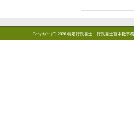
Copyright (C) 2026
特定行政書士 行政書士宮本徹事務所 GYOSEI-