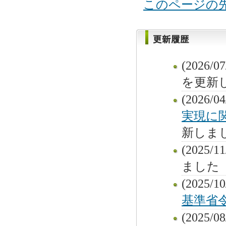
このページの
(2026/07
を更新
(2026/04
実現に関
新しま
(2025/11
ました
(2025/10
基準省令等
(2025/08