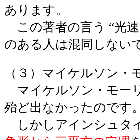
あります。
この著者の言う “光速
のある人は混同しない
（３）マイケルソン・
マイケルソン・モーリ
殆ど出なかったのです
しかしアインシュタイ