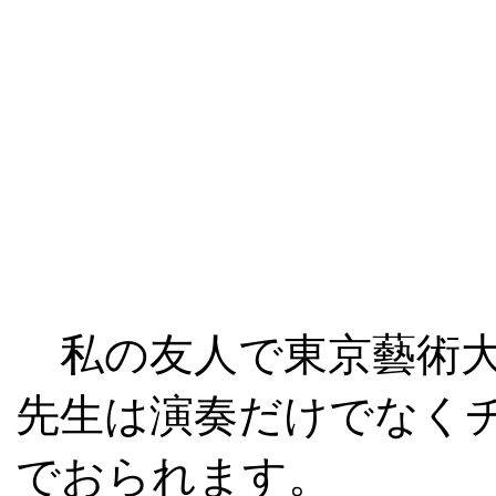
私の友人で東京藝術大
先生は演奏だけでなく
でおられます。