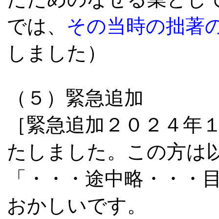
では、
その当時の拙著
しました）
（５）緊急追加
［緊急追加
２０２４年
たしました。この方は
「・・・途中略・・・目
おかしいです。