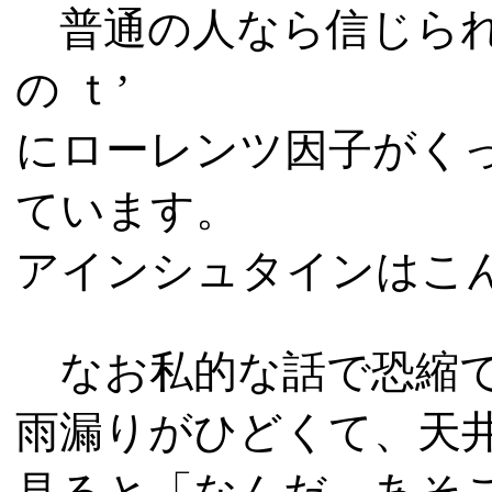
普通の人なら信じられ
の ｔ’
にローレンツ因子がく
ています。
アインシュタインはこ
なお私的な話で恐縮で
雨漏りがひどくて、天