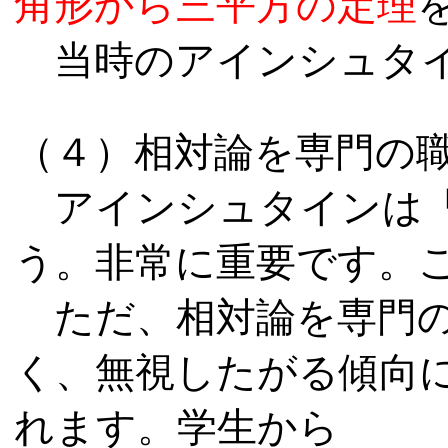
角形から三平方の定理
当時のアインシュタイ
（４）相対論を専門の
アインシュタインは「
う。非常に重要です。
ただ、相対論を専門の
く、無視したがる傾向
れます。学生から