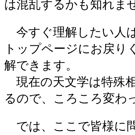
は混乱するかも知れま
今すぐ理解したい人
トップページにお戻りく
解できます。
現在の天文学は特殊相
るので、ころころ変わ
では、ここで皆様に問