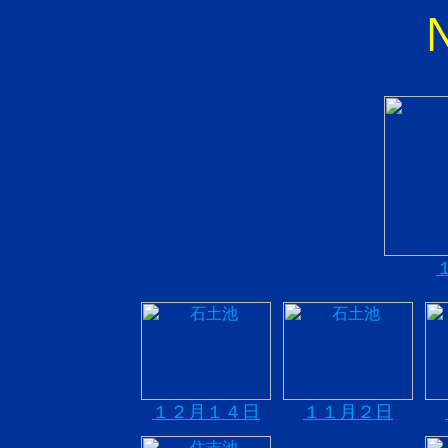
１２月１４日
１１月２日