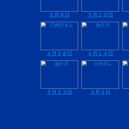
６月８日
５月２０日
４月２８日
４月１４日
３月２３日
３月９日