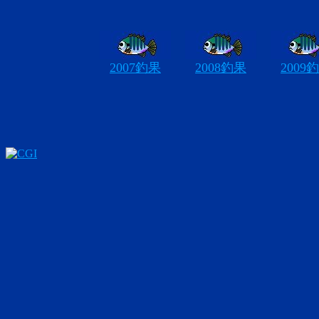
2007釣果
2008釣果
2009