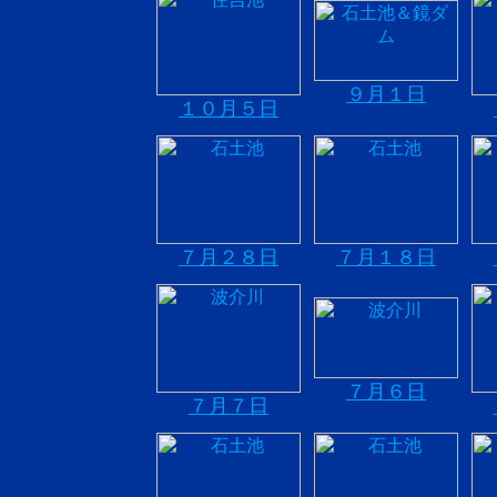
９月１日
１０月５日
７月２８日
７月１８日
７月６日
７月７日