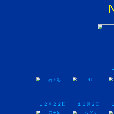
１２月２２日
１２月２日