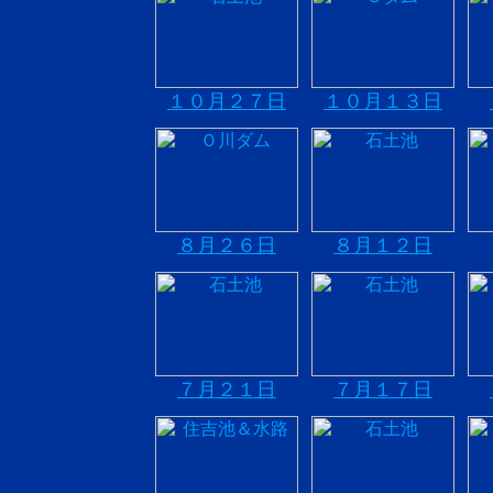
１０月２７日
１０月１３日
８月２６日
８月１２日
７月２１日
７月１７日