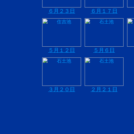
６月２３日
６月１７日
５月１２日
５月６日
３月２０日
２月２１日