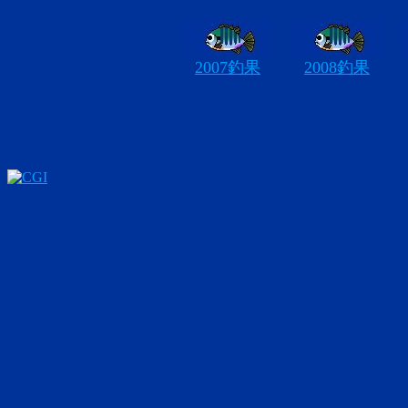
2007釣果
2008釣果