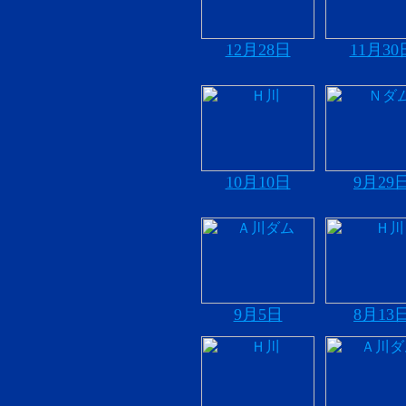
12月28日
11月30
10月10日
9月29
9月5日
8月13