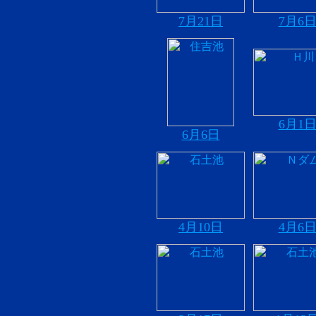
7月21日
7月6
6月1
6月6日
4月10日
4月6