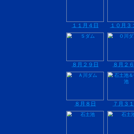
１１月４日
１０月３
８月２９日
８月２
８月８日
７月３