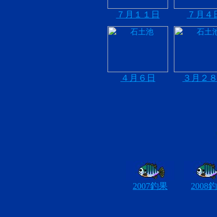
７月１１日
７月４
４月６日
３月２
2007釣果
2008