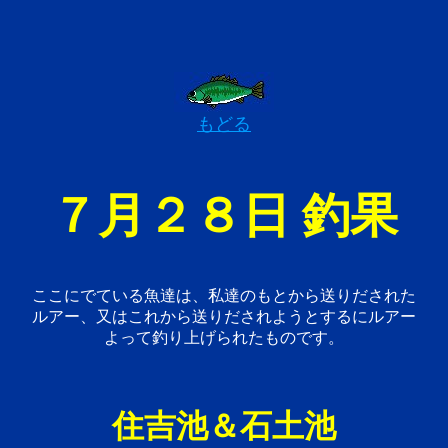
もどる
７月２８日 釣果
ここにでている魚達は、私達のもとから送りだされた
ルアー、又はこれから送りだされようとするにルアー
よって釣り上げられたものです。
住吉池＆石土池