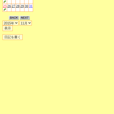
25
26
27
28
29
30
31