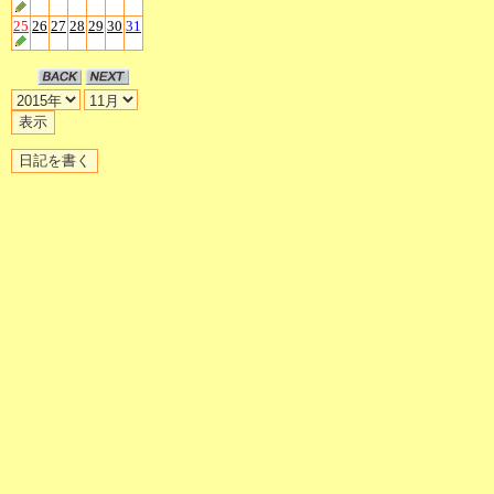
25
26
27
28
29
30
31