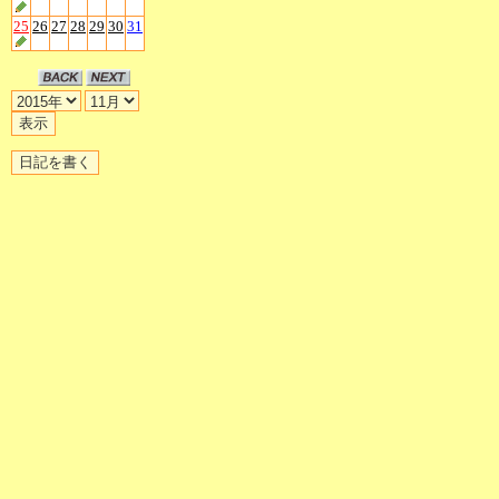
25
26
27
28
29
30
31